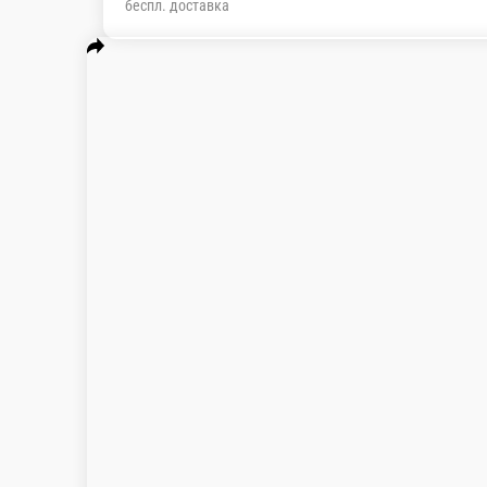
беспл. доставка