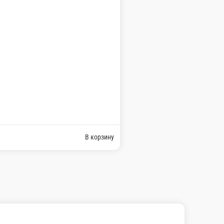
В корзину