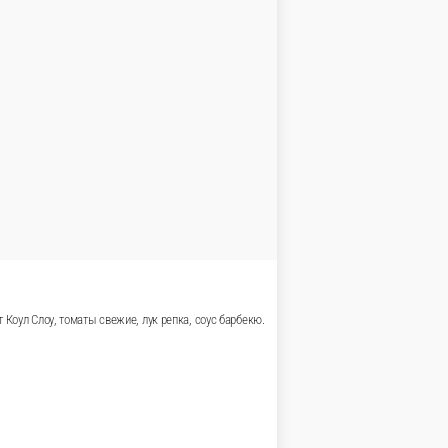
В корзину