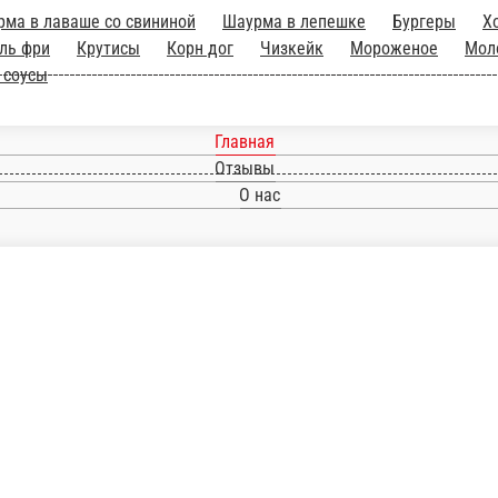
Главная
Отзывы
О нас